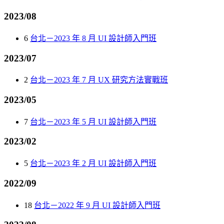
2023/08
6
台北－2023 年 8 月 UI 設計師入門班
2023/07
2
台北－2023 年 7 月 UX 研究方法實戰班
2023/05
7
台北－2023 年 5 月 UI 設計師入門班
2023/02
5
台北－2023 年 2 月 UI 設計師入門班
2022/09
18
台北－2022 年 9 月 UI 設計師入門班