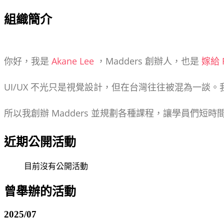
組織簡介
你好，我是
Akane Lee
，Madders 創辦人，也是
嫁給 R
UI/UX 不光只是視覺設計，但在台灣往往被混為一談。
所以我創辦 Madders 並規劃各種課程，讓學員們短時
近期公開活動
目前沒有公開活動
曾舉辦的活動
2025/07