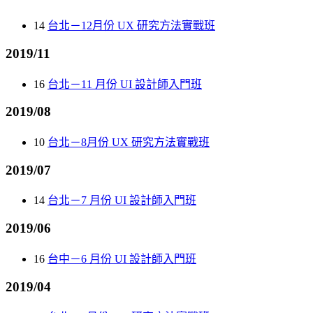
14
台北－12月份 UX 研究方法實戰班
2019/11
16
台北－11 月份 UI 設計師入門班
2019/08
10
台北－8月份 UX 研究方法實戰班
2019/07
14
台北－7 月份 UI 設計師入門班
2019/06
16
台中－6 月份 UI 設計師入門班
2019/04