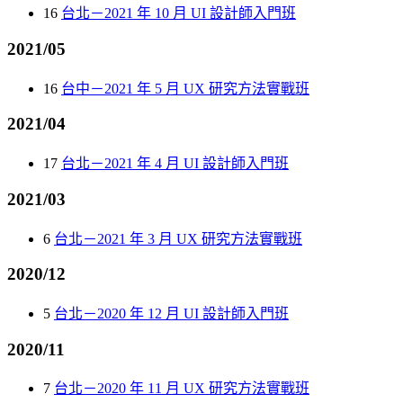
16
台北－2021 年 10 月 UI 設計師入門班
2021/05
16
台中－2021 年 5 月 UX 研究方法實戰班
2021/04
17
台北－2021 年 4 月 UI 設計師入門班
2021/03
6
台北－2021 年 3 月 UX 研究方法實戰班
2020/12
5
台北－2020 年 12 月 UI 設計師入門班
2020/11
7
台北－2020 年 11 月 UX 研究方法實戰班