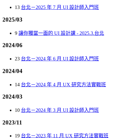
13
台北－2025 年 7 月 UI 設計師入門班
2025/03
9
讓你獨當一面的 UI 設計課 - 2025.3.台北
2024/06
23
台北－2024 年 6 月 UI 設計師入門班
2024/04
14
台北－2024 年 4 月 UX 研究方法實戰班
2024/03
10
台北－2024 年 3 月 UI 設計師入門班
2023/11
19
台北－2023 年 11 月 UX 研究方法實戰班