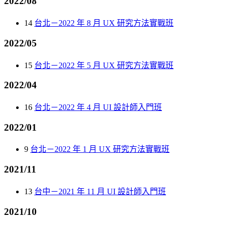
2022/08
14
台北－2022 年 8 月 UX 研究方法實戰班
2022/05
15
台北－2022 年 5 月 UX 研究方法實戰班
2022/04
16
台北－2022 年 4 月 UI 設計師入門班
2022/01
9
台北－2022 年 1 月 UX 研究方法實戰班
2021/11
13
台中－2021 年 11 月 UI 設計師入門班
2021/10