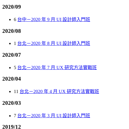
2020/09
6
台中－2020 年 9 月 UI 設計師入門班
2020/08
1
台北－2020 年 8 月 UI 設計師入門班
2020/07
5
台北－2020 年 7 月 UX 研究方法實戰班
2020/04
11
台北－2020 年 4 月 UX 研究方法實戰班
2020/03
7
台北－2020 年 3 月 UI 設計師入門班
2019/12